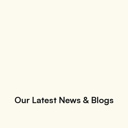
Our Latest News & Blogs