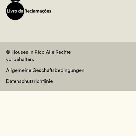
© Houses in Pico Alle Rechte
vorbehalten.
Allgemeine Geschäftsbedingungen
Datenschutzrichtlinie