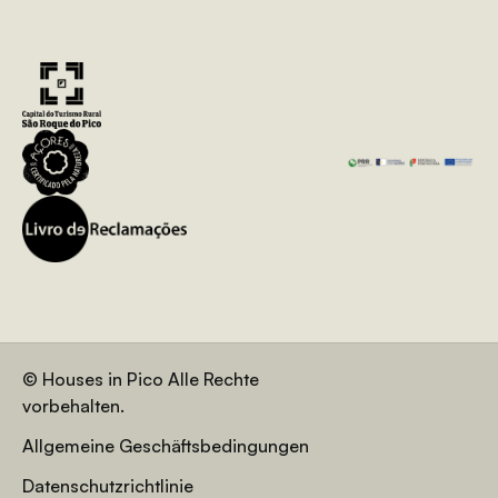
© Houses in Pico Alle Rechte
vorbehalten.
Allgemeine Geschäftsbedingungen
Datenschutzrichtlinie