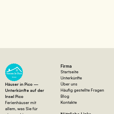
Firma
Startseite
Unterkünfte
Über uns
Häuser in Pico —
Häufig gestellte Fragen
Unterkünfte auf der
Blog
Insel Pico
Kontakte
Ferienhäuser mit
allem, was Sie für