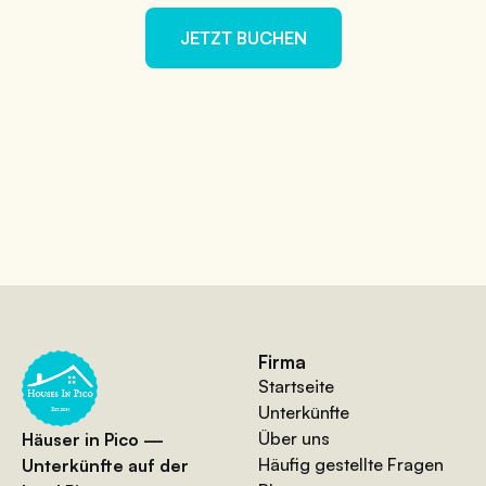
JETZT BUCHEN
Firma
Startseite
Unterkünfte
Über uns
Häuser in Pico —
Häufig gestellte Fragen
Unterkünfte auf der