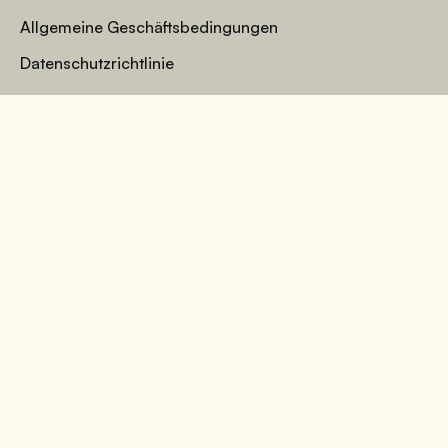
Allgemeine Geschäftsbedingungen
Datenschutzrichtlinie