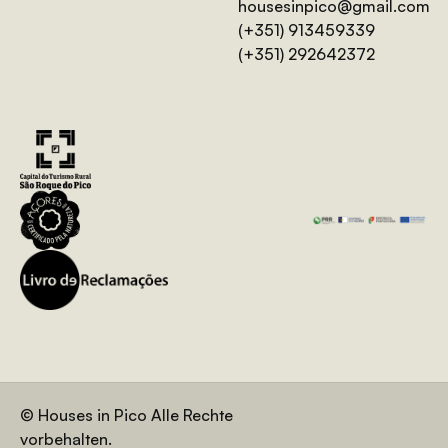
housesinpico@gmail.com
(+351) 913459339
(+351) 292642372
© Houses in Pico Alle Rechte
vorbehalten.