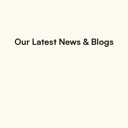
Our Latest News & Blogs