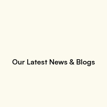
Our Latest News & Blogs