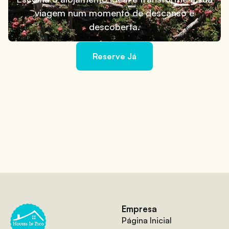
viagem num momento de descanso e
descoberta.
Reserve Já
Empresa
Página Inicial